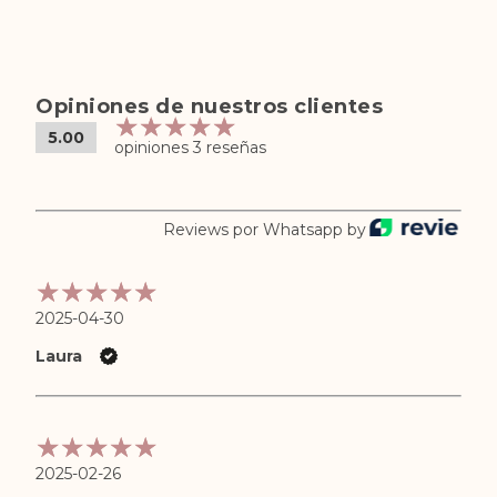
Opiniones de nuestros clientes
5.00
opiniones 3 reseñas
Reviews por Whatsapp by
2025-04-30
Laura
2025-02-26