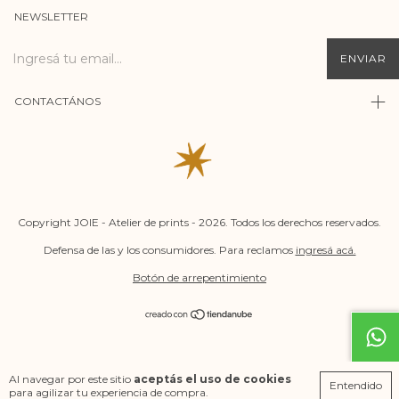
NEWSLETTER
CONTACTÁNOS
Copyright JOIE - Atelier de prints - 2026. Todos los derechos reservados.
Defensa de las y los consumidores. Para reclamos
ingresá acá.
Botón de arrepentimiento
Al navegar por este sitio
aceptás el uso de cookies
Entendido
para agilizar tu experiencia de compra.