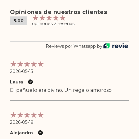
Opiniones de nuestros clientes
5.00
opiniones 2 reseñas
Reviews por Whatsapp by
2026-05-13
Laura
El pañuelo era divino. Un regalo amoroso.
2026-05-19
Alejandro