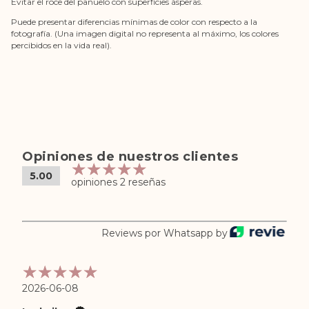
Evitar el roce del pañuelo con superficies ásperas.
Puede presentar diferencias mínimas de color con respecto a la
fotografía. (Una imagen digital no representa al máximo, los colores
percibidos en la vida real).
Opiniones de nuestros clientes
5.00
opiniones 2 reseñas
Reviews por Whatsapp by
2026-06-08